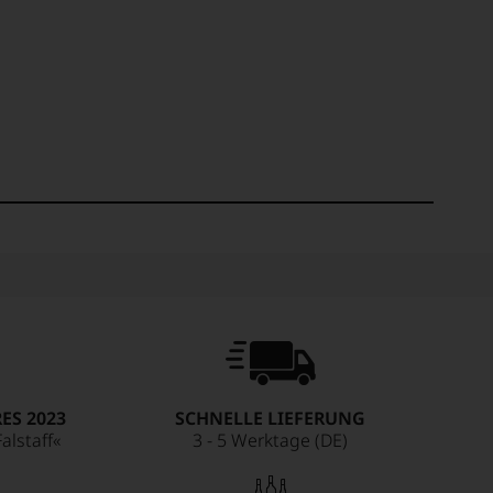
ES 2023
SCHNELLE LIEFERUNG
alstaff«
3 - 5 Werktage (DE)