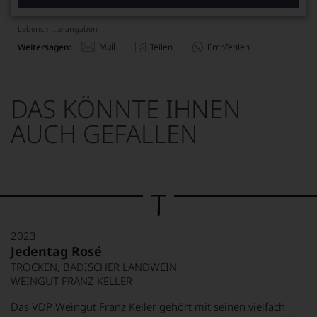
Lebensmittel­angaben
Mail
Weitersagen:
Teilen
Empfehlen
DAS KÖNNTE IHNEN
AUCH GEFALLEN
2023
Jedentag Rosé
TROCKEN, BADISCHER LANDWEIN
WEINGUT FRANZ KELLER
Das VDP Weingut Franz Keller gehört mit seinen vielfach