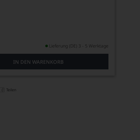
Lieferung (DE) 3 - 5 Werktage
IN DEN WARENKORB
Teilen