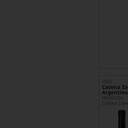
2022
Catena Za
Argentino
MENDOZA
CATENA ZAPA