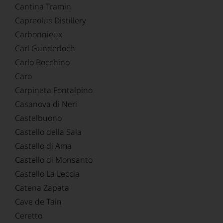
Cantina Tramin
Capreolus Distillery
Carbonnieux
Carl Gunderloch
Carlo Bocchino
Caro
Carpineta Fontalpino
Casanova di Neri
Castelbuono
Castello della Sala
Castello di Ama
Castello di Monsanto
Castello La Leccia
Catena Zapata
Cave de Tain
Ceretto