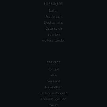
SORTIMENT
Italien
Frankreich
Deutschland
Österreich
Spanien
weitere Länder
SERVICE
Kontakt
FAQs
Versand
Newsletter
Katalog anfordern
Freunde werben
Events