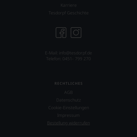
Karriere
Tesdorpf Geschichte
E-Mail:
info@tesdorpf.de
Telefon: 0451- 799 270
RECHTLICHES
AGB
Datenschutz
Cookie-Einstellungen
Impressum
Bestellung widerrufen