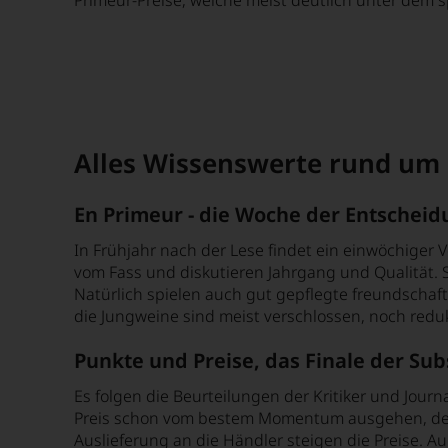
Alles Wissenswerte rund um
En Primeur - die Woche der Entschei
In Frühjahr nach der Lese findet ein einwöchiger 
vom Fass und diskutieren Jahrgang und Qualität.
Natürlich spielen auch gut gepflegte freundschaft
die Jungweine sind meist verschlossen, noch redukt
Punkte und Preise, das Finale der Sub
Es folgen die Beurteilungen der Kritiker und Jour
Preis schon vom bestem Momentum ausgehen, denn d
Auslieferung an die Händler steigen die Preise. 