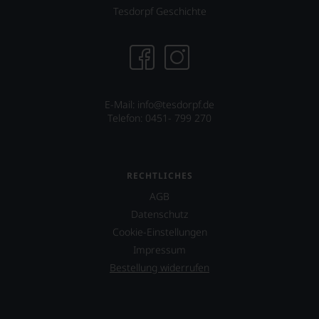
Tesdorpf Geschichte
E-Mail:
info@tesdorpf.de
Telefon: 0451- 799 270
RECHTLICHES
AGB
Datenschutz
Cookie-Einstellungen
Impressum
Bestellung widerrufen