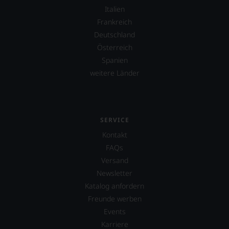
Italien
Frankreich
Deutschland
Österreich
Spanien
weitere Länder
SERVICE
Kontakt
FAQs
Versand
Newsletter
Katalog anfordern
Freunde werben
Events
Karriere