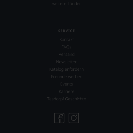
weitere Länder
SERVICE
Kontakt
FAQs
Versand
Newsletter
Katalog anfordern
Freunde werben
Events
Karriere
Tesdorpf Geschichte