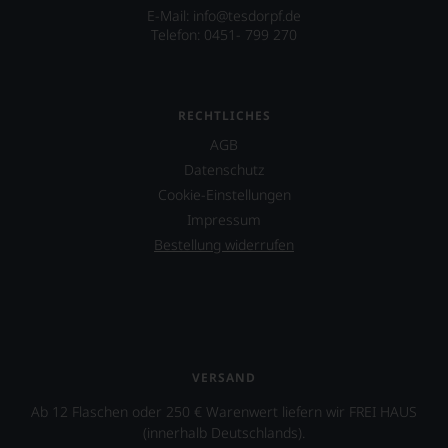
E-Mail:
info@tesdorpf.de
Telefon: 0451- 799 270
RECHTLICHES
AGB
Datenschutz
Cookie-Einstellungen
Impressum
Bestellung widerrufen
VERSAND
Ab 12 Flaschen oder 250 € Warenwert liefern wir FREI HAUS
(innerhalb Deutschlands).