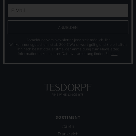
ANMELDEN
Abmeldung vom Newsletter jederzeit möglich. Ihr
Willkommensgutschein ist ab 200 € Warenwert gültig und Sie erhalten
ihn nach bestätigter, erstmaliger Anmeldung zum Newsletter.
Informationen zu unserer Datenverarbeitung finden Sie
hier
.
SORTIMENT
Italien
Frankreich