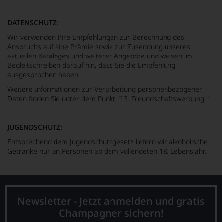
DATENSCHUTZ:
Wir verwenden Ihre Empfehlungen zur Berechnung des
Anspruchs auf eine Prämie sowie zur Zusendung unseres
aktuellen Kataloges und weiterer Angebote und weisen im
Begleitschreiben darauf hin, dass Sie die Empfehlung
ausgesprochen haben.
Weitere Informationen zur Verarbeitung personenbezogener
Daten finden Sie unter dem Punkt "13. Freundschaftswerbung "
hier
JUGENDSCHUTZ:
Entsprechend dem Jugendschutzgesetz liefern wir alkoholische
Getränke nur an Personen ab dem vollendeten 18. Lebensjahr.
Newsletter - Jetzt anmelden und gratis
Champagner sichern!