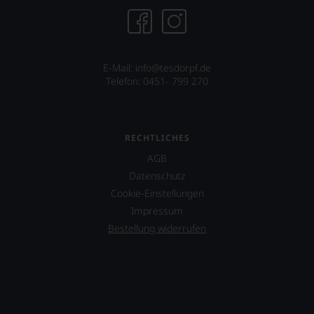
E-Mail: info@tesdorpf.de
Telefon: 0451- 799 270
RECHTLICHES
AGB
Datenschutz
Cookie-Einstellungen
Impressum
Bestellung widerrufen