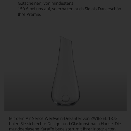
Gutscheinen) von mindestens
150 € bei uns auf, so erhalten auch Sie als Dankeschön
Ihre Prämie.
Mit dem Air Sense Weißwein-Dekanter von ZWIESEL 1872
holen Sie sich echte Design- und Glaskunst nach Hause. Die
mundgeblasene Karaffe begeistert mit ihrer integrierten