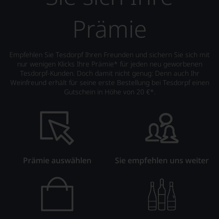
Prämie
Empfehlen Sie Tesdorpf Ihren Freunden und sichern Sie sich mit
nur wenigen Klicks Ihre Prämie* für jeden neu geworbenen
Tesdorpf-Kunden. Doch damit nicht genug: Denn auch Ihr
Weinfreund erhält für seine erste Bestellung bei Tesdorpf einen
Gutschein in Höhe von 20 €*.
Prämie auswählen
Sie empfehlen uns weiter