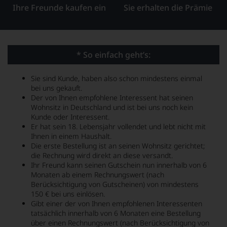
Ihre Freunde kaufen ein
Sie erhalten die Prämie
* So einfach geht’s:
Sie sind Kunde, haben also schon mindestens einmal
bei uns gekauft.
Der von Ihnen empfohlene Interessent hat seinen
Wohnsitz in Deutschland und ist bei uns noch kein
Kunde oder Interessent.
Er hat sein 18. Lebensjahr vollendet und lebt nicht mit
Ihnen in einem Haushalt.
Die erste Bestellung ist an seinen Wohnsitz gerichtet;
die Rechnung wird direkt an diese versandt.
Ihr Freund kann seinen Gutschein nun innerhalb von 6
Monaten ab einem Rechnungswert (nach
Berücksichtigung von Gutscheinen) von mindestens
150 € bei uns einlösen.
Gibt einer der von Ihnen empfohlenen Interessenten
tatsächlich innerhalb von 6 Monaten eine Bestellung
über einen Rechnungswert (nach Berücksichtigung von