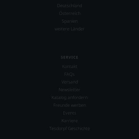
Deutschland
Österreich
Spanien
weitere Länder
SERVICE
Kontakt
FAQs
Versand
Newsletter
Katalog anfordern
Freunde werben
Events
Karriere
Tesdorpf Geschichte