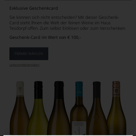
Exklusive Geschenkcard
Sie können sich nicht entscheiden? Mit dieser Geschenk-
Card steht Ihnen die Welt der feinen Weine im Haus
Tesdorpf offen. Zum selbst Einlösen oder zum Verschenken.
Geschenk-Card im Wert von € 100,-
PRÄMIE WÄHLEN
Lebensmittel­angaben