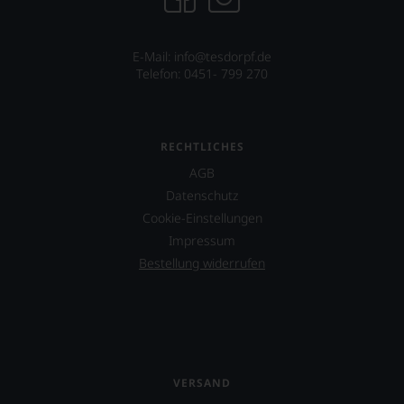
E-Mail:
info@tesdorpf.de
Telefon: 0451- 799 270
RECHTLICHES
AGB
Datenschutz
Cookie-Einstellungen
Impressum
Bestellung widerrufen
VERSAND