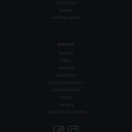
Österreich
Spanien
weitere Länder
SERVICE
Kontakt
FAQs
Versand
Newsletter
Katalog anfordern
Freunde werben
Events
Karriere
Tesdorpf Geschichte