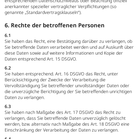
entsprechenden Datenschutzniveaus oder Beachtung offiziell
anerkannter spezieller vertraglicher Verpflichtungen (so
genannte „Standardvertragsklauseln“).
6. Rechte der betroffenen Personen
6.1
Sie haben das Recht, eine Bestätigung darüber zu verlangen, ob
Sie betreffende Daten verarbeitet werden und auf Auskunft über
diese Daten sowie auf weitere Informationen und Kopie der
Daten entsprechend Art. 15 DSGVO.
6.2
Sie haben entsprechend. Art. 16 DSGVO das Recht, unter
Berücksichtigung der Zwecke der Verarbeitung die
Vervollständigung Sie betreffender unvollständiger Daten oder
die unverzügliche Berichtigung der Sie betreffenden unrichtigen
Daten zu verlangen.
6.3
Sie haben nach Maßgabe des Art. 17 DSGVO das Recht zu
verlangen, dass Sie betreffende Daten unverzüglich gelöscht
werden, bzw. alternativ nach Maßgabe des Art. 18 DSGVO eine
Einschränkung der Verarbeitung der Daten zu verlangen.
6.4