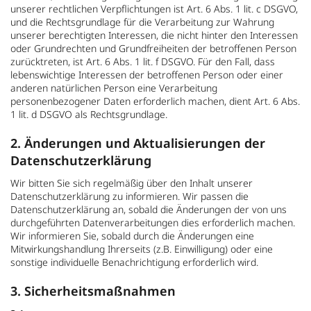
unserer rechtlichen Verpflichtungen ist Art. 6 Abs. 1 lit. c DSGVO,
und die Rechtsgrundlage für die Verarbeitung zur Wahrung
unserer berechtigten Interessen, die nicht hinter den Interessen
oder Grundrechten und Grundfreiheiten der betroffenen Person
zurücktreten, ist Art. 6 Abs. 1 lit. f DSGVO. Für den Fall, dass
lebenswichtige Interessen der betroffenen Person oder einer
anderen natürlichen Person eine Verarbeitung
personenbezogener Daten erforderlich machen, dient Art. 6 Abs.
1 lit. d DSGVO als Rechtsgrundlage.
2. Änderungen und Aktualisierungen der
Datenschutzerklärung
Wir bitten Sie sich regelmäßig über den Inhalt unserer
Datenschutzerklärung zu informieren. Wir passen die
Datenschutzerklärung an, sobald die Änderungen der von uns
durchgeführten Datenverarbeitungen dies erforderlich machen.
Wir informieren Sie, sobald durch die Änderungen eine
Mitwirkungshandlung Ihrerseits (z.B. Einwilligung) oder eine
sonstige individuelle Benachrichtigung erforderlich wird.
3. Sicherheitsmaßnahmen