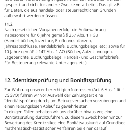
gesperrt und nicht für andere Zwecke verarbeitet. Das gilt z.B.
für Daten, die aus handels- oder steuerrechtlichen Gründen
aufbewahrt werden müssen.
11.2
Nach gesetzlichen Vorgaben erfolgt die Aufbewahrung
insbesondere für 6 Jahre gemäß § 257 Abs. 1 HGB
(Handelsbücher, Inventare, Eröffnungsbilanzen,
Jahresabschlüsse, Handelsbriefe, Buchungsbelege, etc.) sowie für
10 Jahre gemäß § 147 Abs. 1 AO (Bücher, Aufzeichnungen,
Lageberichte, Buchungsbelege, Handels- und Geschäftsbriefe,
Für Besteuerung relevante Unterlagen, etc.).
12. Identitätsprüfung und Bonitätsprüfung
Zur Wahrung unserer berechtigten Interessen (Art. 6 Abs. 1 lit. f
DSGVO) führen wir vor Auswahl der Zahlungsart eine
Identitätsprüfung durch, um Betrugsversuchen vorzubeugen und
einen reibungslosen Ablauf zu gewährleisten.
In einigen Fällen behalten wir uns darüber hinaus vor, eine
Bonitätsprüfung durchzuführen. Zu diesem Zweck holen wir zur
Bewertung des Kreditrisikos eine Bonitätsauskunft auf Grundlage
mathematisch-statistischer Verfahren bei einer darauf