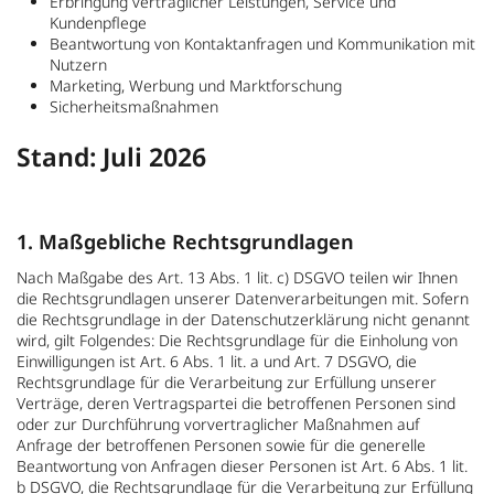
Erbringung vertraglicher Leistungen, Service und
Kundenpflege
Beantwortung von Kontaktanfragen und Kommunikation mit
Nutzern
Marketing, Werbung und Marktforschung
Sicherheitsmaßnahmen
Stand: Juli 2026
1. Maßgebliche Rechtsgrundlagen
Nach Maßgabe des Art. 13 Abs. 1 lit. c) DSGVO teilen wir Ihnen
die Rechtsgrundlagen unserer Datenverarbeitungen mit. Sofern
die Rechtsgrundlage in der Datenschutzerklärung nicht genannt
wird, gilt Folgendes: Die Rechtsgrundlage für die Einholung von
Einwilligungen ist Art. 6 Abs. 1 lit. a und Art. 7 DSGVO, die
Rechtsgrundlage für die Verarbeitung zur Erfüllung unserer
Verträge, deren Vertragspartei die betroffenen Personen sind
oder zur Durchführung vorvertraglicher Maßnahmen auf
Anfrage der betroffenen Personen sowie für die generelle
Beantwortung von Anfragen dieser Personen ist Art. 6 Abs. 1 lit.
b DSGVO, die Rechtsgrundlage für die Verarbeitung zur Erfüllung