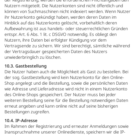
Nutzern mitgeteilt. Die Nutzerkonten sind nicht öffentlich und
können von Suchmaschinen nicht indexiert werden. Wenn Nutzer
ihr Nutzerkonto gekündigt haben, werden deren Daten im
Hinblick auf das Nutzerkonto gelöscht, vorbehaltlich deren
Aufbewahrung ist aus handels- oder steuerrechtlichen Gründen
entspr. Art. 6 Abs. 1 lit. c DSGVO notwendig. Es obliegt den
Nutzern, ihre Daten bei erfolgter Kündigung vor dem
Vertragsende zu sichern. Wir sind berechtigt, sämtliche während
der Vertragsdauer gespeicherten Daten des Nutzers
unwiederbringlich zu löschen.
10.3. Gastbestellung
Die Nutzer haben auch die Möglichkeit als Gast zu bestellen. Bei
der sog. Gastbestellung wird kein Nutzerkonto für den Online-
Shop angelegt und die Bestellung, sowie die persönlichen Daten
wie Adresse und Lieferadresse wird nicht in einem Nutzerkonto
des Online-Shops gespeichert. Der Nutzer muss bei jeder
weiteren Bestellung seine für die Bestellung notwendigen Daten
erneut angeben und kann online nicht auf seine bisherigen
Bestellungen zugreifen.
10.4. IP-Adresse
Im Rahmen der Registrierung und erneuter Anmeldungen sowie
Inanspruchnahme unserer Onlinedienste, speichern wir die IP-