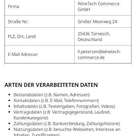
WineTech Commerce
Firma
GmbH
Straße Nr.:
Großer Moorweg 24
25436 Tornesch,
PLZ, Ort, Land:
Deutschland
h.petersen@winetech-
E-Mail Adresse:
commerce.de
ARTEN DER VERARBEITETEN DATEN
Bestandsdaten (z.B. Namen, Adressen)
Kontaktdaten (z.B. E-Mail, Telefonnummern)
Inhaltsdaten (z.B. Texteingaben, Fotografien, Videos)
Vertragsdaten (z.B. Vertragsgegenstand, Laufzeit,
Kundenkategorie)
Zahlungsdaten (z.B. Bankverbindung, Zahlungshistorie)
Nutzungsdaten (z.B. besuchte Webseiten, Interesse an
Inhalten, Zugriffszeiten)