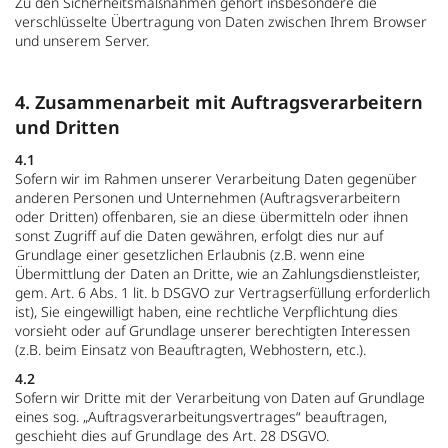
Zu den Sicherheitsmaßnahmen gehört insbesondere die
verschlüsselte Übertragung von Daten zwischen Ihrem Browser
und unserem Server.
4. Zusammenarbeit mit Auftragsverarbeitern
und Dritten
4.1
Sofern wir im Rahmen unserer Verarbeitung Daten gegenüber
anderen Personen und Unternehmen (Auftragsverarbeitern
oder Dritten) offenbaren, sie an diese übermitteln oder ihnen
sonst Zugriff auf die Daten gewähren, erfolgt dies nur auf
Grundlage einer gesetzlichen Erlaubnis (z.B. wenn eine
Übermittlung der Daten an Dritte, wie an Zahlungsdienstleister,
gem. Art. 6 Abs. 1 lit. b DSGVO zur Vertragserfüllung erforderlich
ist), Sie eingewilligt haben, eine rechtliche Verpflichtung dies
vorsieht oder auf Grundlage unserer berechtigten Interessen
(z.B. beim Einsatz von Beauftragten, Webhostern, etc.).
4.2
Sofern wir Dritte mit der Verarbeitung von Daten auf Grundlage
eines sog. „Auftragsverarbeitungsvertrages“ beauftragen,
geschieht dies auf Grundlage des Art. 28 DSGVO.