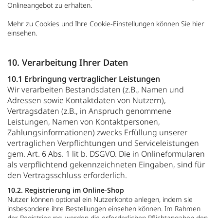
Onlineangebot zu erhalten.
Mehr zu Cookies und Ihre Cookie-Einstellungen können Sie
hier
einsehen.
10. Verarbeitung Ihrer Daten
10.1 Erbringung vertraglicher Leistungen
Wir verarbeiten Bestandsdaten (z.B., Namen und
Adressen sowie Kontaktdaten von Nutzern),
Vertragsdaten (z.B., in Anspruch genommene
Leistungen, Namen von Kontaktpersonen,
Zahlungsinformationen) zwecks Erfüllung unserer
vertraglichen Verpflichtungen und Serviceleistungen
gem. Art. 6 Abs. 1 lit b. DSGVO. Die in Onlineformularen
als verpflichtend gekennzeichneten Eingaben, sind für
den Vertragsschluss erforderlich.
10.2. Registrierung im Online-Shop
Nutzer können optional ein Nutzerkonto anlegen, indem sie
insbesondere ihre Bestellungen einsehen können. Im Rahmen
der Registrierung, werden die erforderlichen Pflichtangaben den