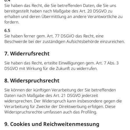
Sie haben das Recht, die Sie betreffenden Daten, die Sie uns
bereitgestellt haben nach Maßgabe des Art. 20 DSGVO zu
erhalten und deren Übermittlung an andere Verantwortliche zu
fordern.
6.5
Sie haben ferner gem. Art. 77 DSGVO das Recht, eine
Beschwerde bei der zuständigen Aufsichtsbehörde einzureichen.
7. Widerrufsrecht
Sie haben das Recht, erteilte Einwilligungen gem. Art. 7 Abs. 3
DSGVO mit Wirkung für die Zukunft zu widerrufen.
8. Widerspruchsrecht
Sie können der künftigen Verarbeitung der Sie betreffenden
Daten nach Maßgabe des Art. 21 DSGVO jederzeit
widersprechen. Der Widerspruch kann insbesondere gegen die
Verarbeitung für Zwecke der Direktwerbung erfolgen. Diese
Widerspruchsrechte umfassen auch das Profiling.
9. Cookies und Reichweitenmessung