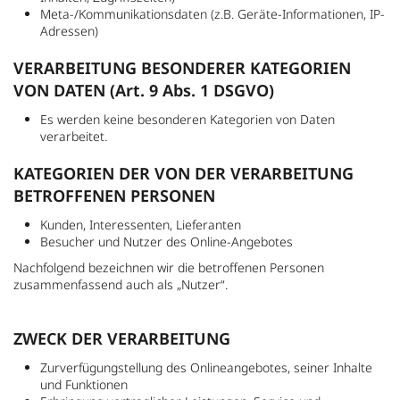
Meta-/Kommunikationsdaten (z.B. Geräte-Informationen, IP-
Adressen)
VERARBEITUNG BESONDERER KATEGORIEN
VON DATEN (Art. 9 Abs. 1 DSGVO)
Es werden keine besonderen Kategorien von Daten
verarbeitet.
KATEGORIEN DER VON DER VERARBEITUNG
BETROFFENEN PERSONEN
Kunden, Interessenten, Lieferanten
Besucher und Nutzer des Online-Angebotes
Nachfolgend bezeichnen wir die betroffenen Personen
zusammenfassend auch als „Nutzer“.
ZWECK DER VERARBEITUNG
Zurverfügungstellung des Onlineangebotes, seiner Inhalte
und Funktionen