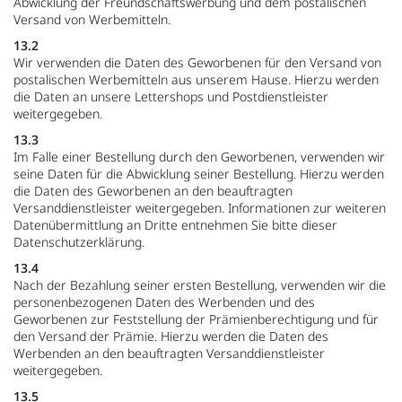
Abwicklung der Freundschaftswerbung und dem postalischen
Versand von Werbemitteln.
13.2
Wir verwenden die Daten des Geworbenen für den Versand von
postalischen Werbemitteln aus unserem Hause. Hierzu werden
die Daten an unsere Lettershops und Postdienstleister
weitergegeben.
13.3
Im Falle einer Bestellung durch den Geworbenen, verwenden wir
seine Daten für die Abwicklung seiner Bestellung. Hierzu werden
die Daten des Geworbenen an den beauftragten
Versanddienstleister weitergegeben. Informationen zur weiteren
Datenübermittlung an Dritte entnehmen Sie bitte dieser
Datenschutzerklärung.
13.4
Nach der Bezahlung seiner ersten Bestellung, verwenden wir die
personenbezogenen Daten des Werbenden und des
Geworbenen zur Feststellung der Prämienberechtigung und für
den Versand der Prämie. Hierzu werden die Daten des
Werbenden an den beauftragten Versanddienstleister
weitergegeben.
13.5