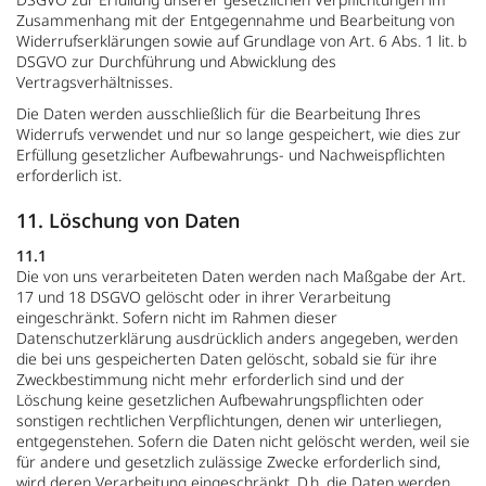
Zusammenhang mit der Entgegennahme und Bearbeitung von
Widerrufserklärungen sowie auf Grundlage von Art. 6 Abs. 1 lit. b
DSGVO zur Durchführung und Abwicklung des
Vertragsverhältnisses.
Die Daten werden ausschließlich für die Bearbeitung Ihres
Widerrufs verwendet und nur so lange gespeichert, wie dies zur
Erfüllung gesetzlicher Aufbewahrungs- und Nachweispflichten
erforderlich ist.
11. Löschung von Daten
11.1
Die von uns verarbeiteten Daten werden nach Maßgabe der Art.
17 und 18 DSGVO gelöscht oder in ihrer Verarbeitung
eingeschränkt. Sofern nicht im Rahmen dieser
Datenschutzerklärung ausdrücklich anders angegeben, werden
die bei uns gespeicherten Daten gelöscht, sobald sie für ihre
Zweckbestimmung nicht mehr erforderlich sind und der
Löschung keine gesetzlichen Aufbewahrungspflichten oder
sonstigen rechtlichen Verpflichtungen, denen wir unterliegen,
entgegenstehen. Sofern die Daten nicht gelöscht werden, weil sie
für andere und gesetzlich zulässige Zwecke erforderlich sind,
wird deren Verarbeitung eingeschränkt. D.h. die Daten werden