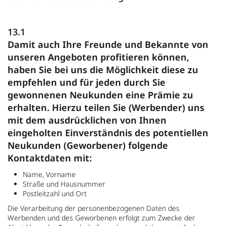
13.1
Damit auch Ihre Freunde und Bekannte von
unseren Angeboten profitieren können,
haben Sie bei uns die Möglichkeit diese zu
empfehlen und für jeden durch Sie
gewonnenen Neukunden eine Prämie zu
erhalten. Hierzu teilen Sie (Werbender) uns
mit dem ausdrücklichen von Ihnen
eingeholten Einverständnis des potentiellen
Neukunden (Geworbener) folgende
Kontaktdaten mit:
Name, Vorname
Straße und Hausnummer
Postleitzahl und Ort
Die Verarbeitung der personenbezogenen Daten des
Werbenden und des Geworbenen erfolgt zum Zwecke der