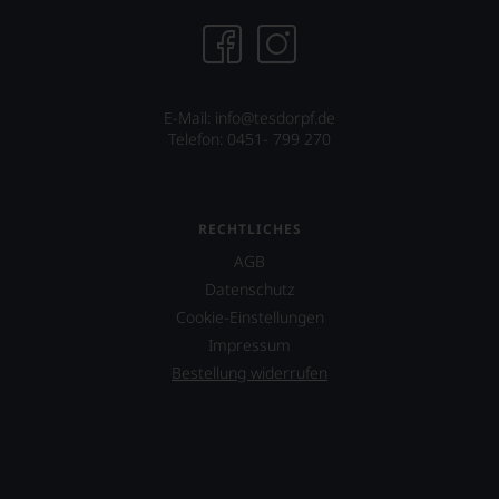
E-Mail: info@tesdorpf.de
Telefon: 0451- 799 270
RECHTLICHES
AGB
Datenschutz
Cookie-Einstellungen
Impressum
Bestellung widerrufen