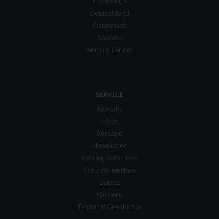
Frankreich
Deutschland
Österreich
Spanien
weitere Länder
SERVICE
Kontakt
FAQs
Versand
Newsletter
Katalog anfordern
Freunde werben
Events
Karriere
Tesdorpf Geschichte