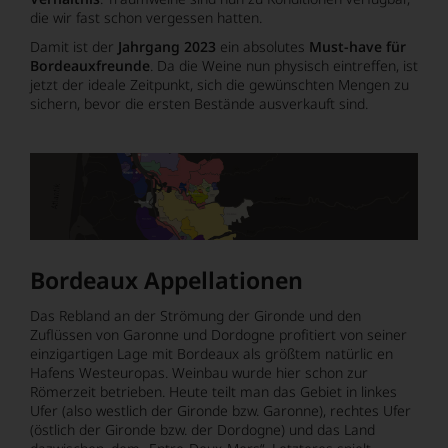
die wir fast schon vergessen hatten.
Damit ist der
Jahrgang 2023
ein absolutes
Must-have für
Bordeauxfreunde
. Da die Weine nun physisch eintreffen, ist
jetzt der ideale Zeitpunkt, sich die gewünschten Mengen zu
sichern, bevor die ersten Bestände ausverkauft sind.
Bordeaux Appellationen
Das Rebland an der Strömung der Gironde und den
Zuflüssen von Garonne und Dordogne profitiert von seiner
einzigartigen Lage mit Bordeaux als größtem natürlic en
Hafens Westeuropas. Weinbau wurde hier schon zur
Römerzeit betrieben. Heute teilt man das Gebiet in linkes
Ufer (also westlich der Gironde bzw. Garonne), rechtes Ufer
(östlich der Gironde bzw. der Dordogne) und das Land