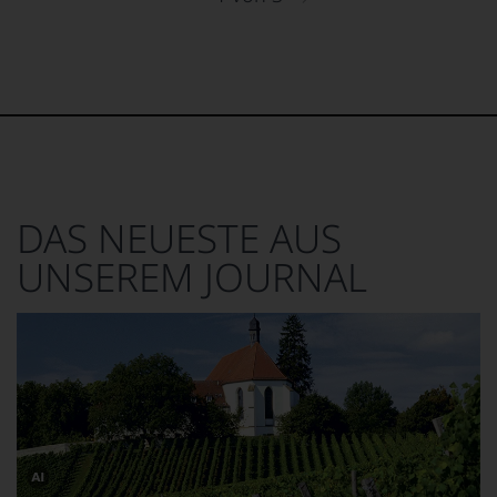
DAS NEUESTE AUS
UNSEREM JOURNAL