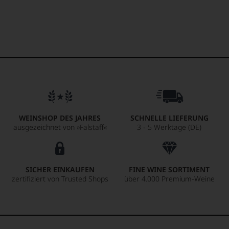
WEINSHOP DES JAHRES
SCHNELLE LIEFERUNG
ausgezeichnet von »Falstaff«
3 - 5 Werktage (DE)
SICHER EINKAUFEN
FINE WINE SORTIMENT
zertifiziert von Trusted Shops
über 4.000 Premium-Weine