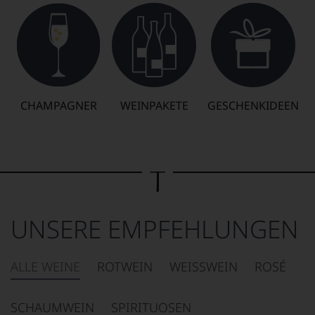
CHAMPAGNER
WEINPAKETE
GESCHENKIDEEN
UNSERE EMPFEHLUNGEN
ALLE WEINE
ROTWEIN
WEISSWEIN
ROSÉ
SCHAUMWEIN
SPIRITUOSEN