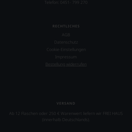
Telefon: 0451- 799 270
RECHTLICHES
AGB
Datenschutz
Cookie-Einstellungen
Impressum
Bestellung widerrufen
VERSAND
Ab 12 Flaschen oder 250 € Warenwert liefern wir FREI HAUS
(innerhalb Deutschlands).