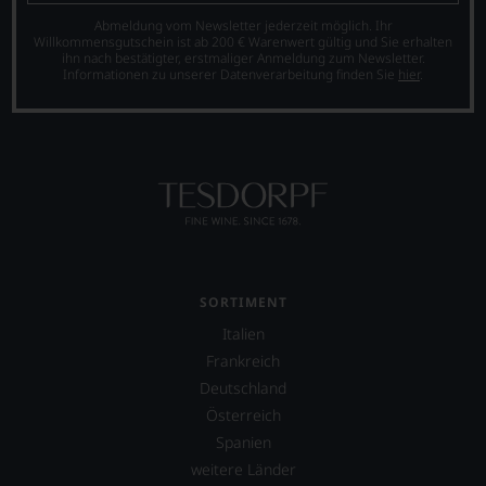
Abmeldung vom Newsletter jederzeit möglich. Ihr
Willkommensgutschein ist ab 200 € Warenwert gültig und Sie erhalten
ihn nach bestätigter, erstmaliger Anmeldung zum Newsletter.
Informationen zu unserer Datenverarbeitung finden Sie
hier
.
SORTIMENT
Italien
Frankreich
Deutschland
Österreich
Spanien
weitere Länder