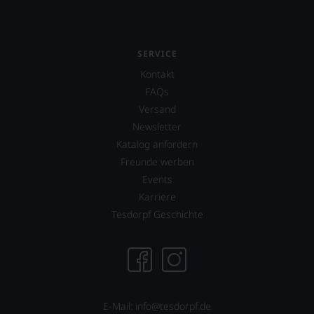
SERVICE
Kontakt
FAQs
Versand
Newsletter
Katalog anfordern
Freunde werben
Events
Karriere
Tesdorpf Geschichte
E-Mail: info@tesdorpf.de