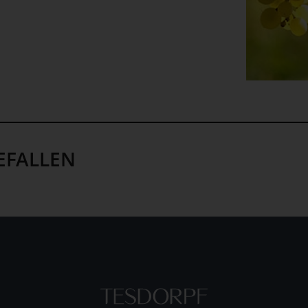
EFALLEN