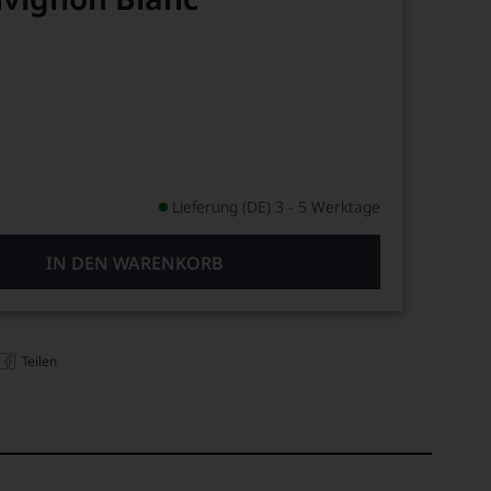
Lieferung (DE) 3 - 5 Werktage
IN DEN WARENKORB
Teilen