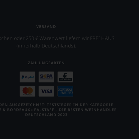
VERSAND
schen oder 250 € Warenwert liefern wir FREI HAUS
(innerhalb Deutschlands).
ZAHLUNGSARTEN
EN AUSGEZEICHNET: TESTSIEGER IN DER KATEGORIE
E & BORDEAUX« FALSTAFF – DIE BESTEN WEINHÄNDLER
DEUTSCHLAND 2023