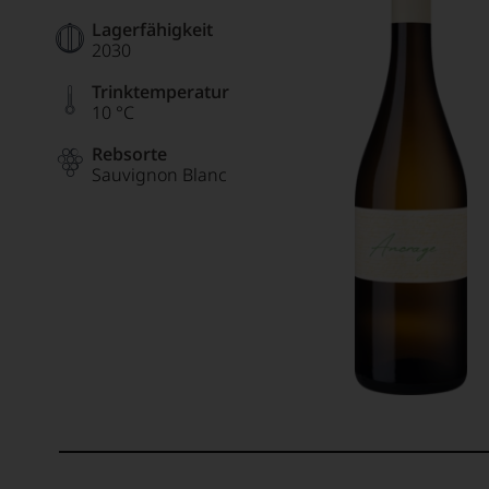
Lagerfähigkeit
2030
Trinktemperatur
10 °C
Rebsorte
Sauvignon Blanc