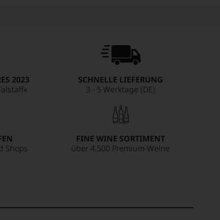
ES 2023
SCHNELLE LIEFERUNG
alstaff«
3 - 5 Werktage (DE)
FEN
FINE WINE SORTIMENT
ed Shops
über 4.500 Premium-Weine