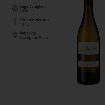
Lagerfähigkeit
2036
Trinktemperatur
10 °C
Rebsorte
Sauvignon Blanc