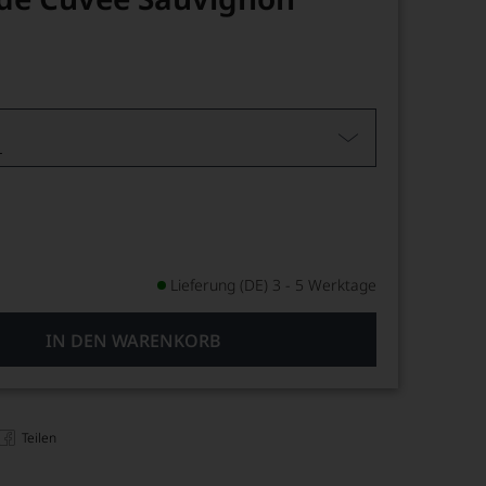
L
Lieferung (DE) 3 - 5 Werktage
IN DEN WARENKORB
Teilen