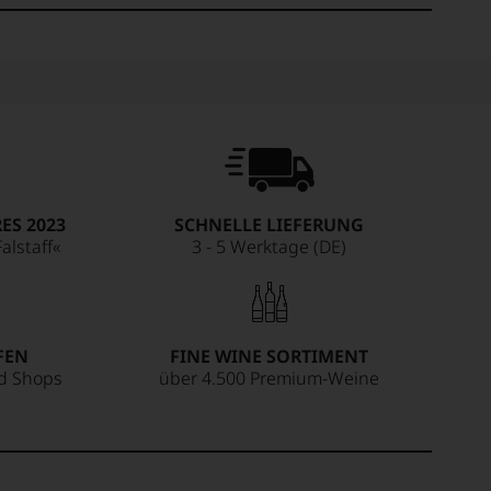
ES 2023
SCHNELLE LIEFERUNG
alstaff«
3 - 5 Werktage (DE)
FEN
FINE WINE SORTIMENT
ed Shops
über 4.500 Premium-Weine