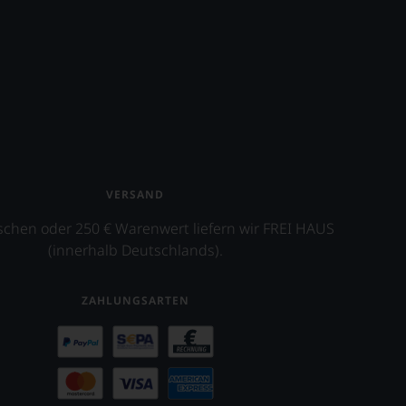
VERSAND
schen oder 250 € Warenwert liefern wir FREI HAUS
(innerhalb Deutschlands).
ZAHLUNGSARTEN