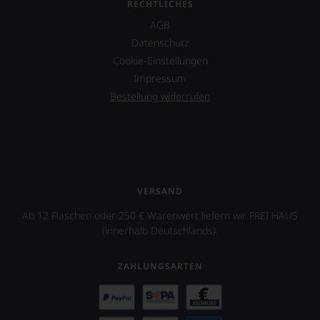
RECHTLICHES
AGB
Datenschutz
Cookie-Einstellungen
Impressum
Bestellung widerrufen
VERSAND
Ab 12 Flaschen oder 250 € Warenwert liefern wir FREI HAUS
(innerhalb Deutschlands).
ZAHLUNGSARTEN