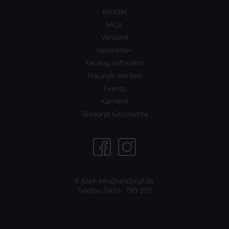
Kontakt
FAQs
Versand
Newsletter
Katalog anfordern
Freunde werben
Events
Karriere
Tesdorpf Geschichte
E-Mail: info@tesdorpf.de
Telefon: 0451- 799 270