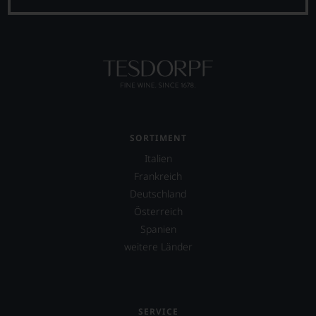
SORTIMENT
Italien
Frankreich
Deutschland
Österreich
Spanien
weitere Länder
SERVICE