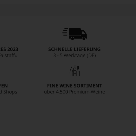
ES 2023
SCHNELLE LIEFERUNG
alstaff«
3 - 5 Werktage (DE)
FEN
FINE WINE SORTIMENT
ed Shops
über 4.500 Premium-Weine