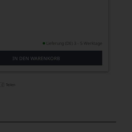
Lieferung (DE) 3 - 5 Werktage
IN DEN WARENKORB
Teilen