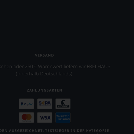
VERSAND
schen oder 250 € Warenwert liefern wir FREI HAUS
(innerhalb Deutschlands).
ZAHLUNGSARTEN
EN AUSGEZEICHNET: TESTSIEGER IN DER KATEGORIE