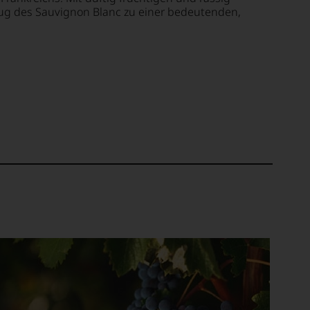
ug des Sauvignon Blanc zu einer bedeutenden,