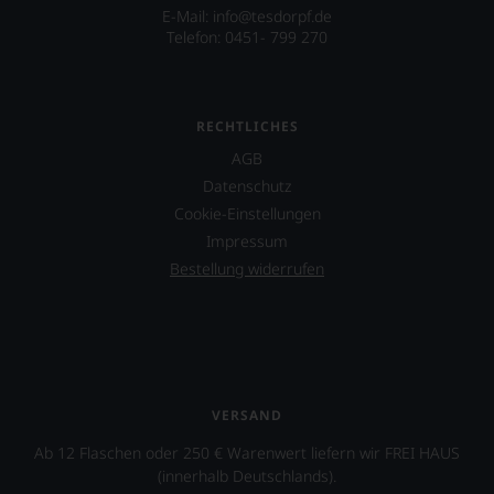
E-Mail: info@tesdorpf.de
Telefon: 0451- 799 270
RECHTLICHES
AGB
Datenschutz
Cookie-Einstellungen
Impressum
Bestellung widerrufen
VERSAND
Ab 12 Flaschen oder 250 € Warenwert liefern wir FREI HAUS
(innerhalb Deutschlands).