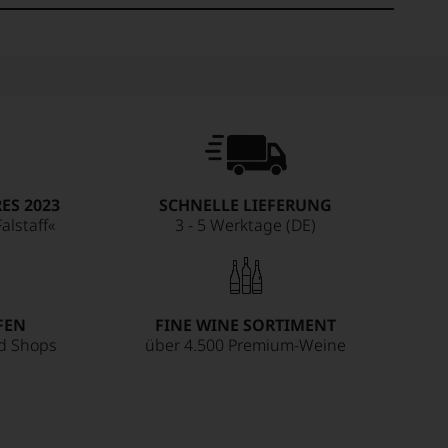
ES 2023
SCHNELLE LIEFERUNG
alstaff«
3 - 5 Werktage (DE)
FEN
FINE WINE SORTIMENT
ed Shops
über 4.500 Premium-Weine