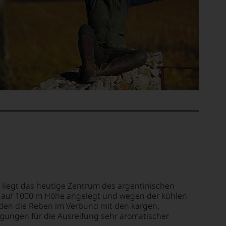
liegt das heutige Zentrum des argentinischen
s auf 1000 m Höhe angelegt und wegen der kühlen
inden die Reben im Verbund mit den kargen,
gungen für die Ausreifung sehr aromatischer