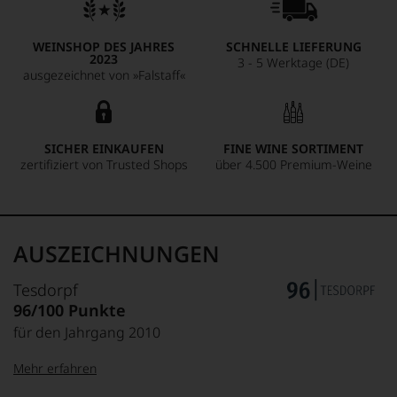
WEINSHOP DES JAHRES
SCHNELLE LIEFERUNG
2023
3 - 5 Werktage (DE)
ausgezeichnet von »Falstaff«
SICHER EINKAUFEN
FINE WINE SORTIMENT
zertifiziert von Trusted Shops
über 4.500 Premium-Weine
AUSZEICHNUNGEN
Tesdorpf
96/100 Punkte
für den Jahrgang 2010
Mehr erfahren