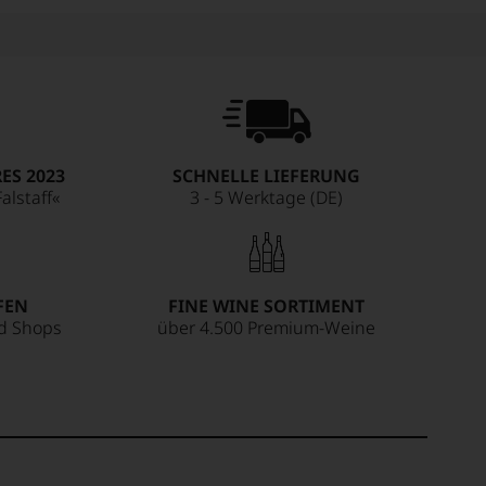
ES 2023
SCHNELLE LIEFERUNG
alstaff«
3 - 5 Werktage (DE)
FEN
FINE WINE SORTIMENT
ed Shops
über 4.500 Premium-Weine