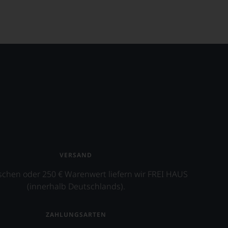
VERSAND
schen oder 250 € Warenwert liefern wir FREI HAUS
(innerhalb Deutschlands).
ZAHLUNGSARTEN