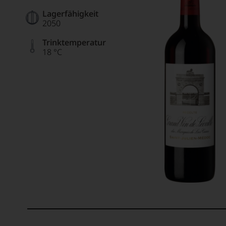
Lagerfähigkeit
2050
Trinktemperatur
18 °C