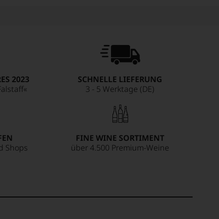
ES 2023
SCHNELLE LIEFERUNG
alstaff«
3 - 5 Werktage (DE)
FEN
FINE WINE SORTIMENT
ed Shops
über 4.500 Premium-Weine