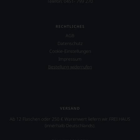
Telefon: 0451- 799 270
RECHTLICHES
AGB
Datenschutz
Cookie-Einstellungen
Impressum
Bestellung widerrufen
VERSAND
Ab 12 Flaschen oder 250 € Warenwert liefern wir FREI HAUS
(innerhalb Deutschlands).