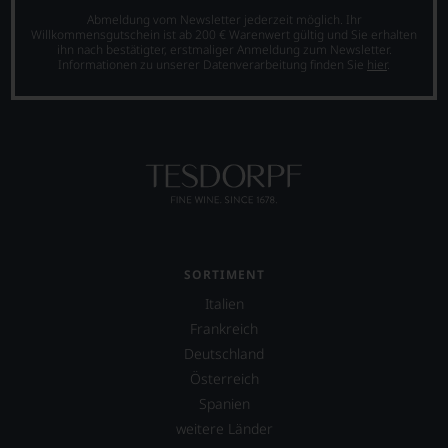
Abmeldung vom Newsletter jederzeit möglich. Ihr
Willkommensgutschein ist ab 200 € Warenwert gültig und Sie erhalten
ihn nach bestätigter, erstmaliger Anmeldung zum Newsletter.
Informationen zu unserer Datenverarbeitung finden Sie
hier
.
SORTIMENT
Italien
Frankreich
Deutschland
Österreich
Spanien
weitere Länder