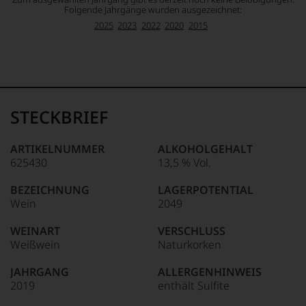
Folgende Jahrgänge wurden ausgezeichnet:
2025
2023
2022
2020
2015
STECKBRIEF
ARTIKELNUMMER
ALKOHOLGEHALT
625430
13,5 % Vol.
BEZEICHNUNG
LAGERPOTENTIAL
Wein
2049
WEINART
VERSCHLUSS
Weißwein
Naturkorken
JAHRGANG
ALLERGENHINWEIS
2019
enthält Sulfite