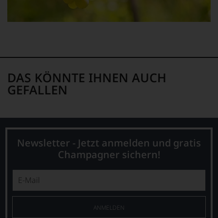
DAS KÖNNTE IHNEN AUCH
GEFALLEN
Newsletter - Jetzt anmelden und gratis
Champagner sichern!
ANMELDEN