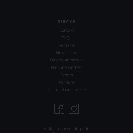
SERVICE
Kontakt
FAQs
Versand
Newsletter
Katalog anfordern
Freunde werben
Events
Karriere
Tesdorpf Geschichte
E-Mail: info@tesdorpf.de