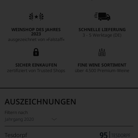
WEINSHOP DES JAHRES
SCHNELLE LIEFERUNG
2023
3 - 5 Werktage (DE)
ausgezeichnet von »Falstaff«
SICHER EINKAUFEN
FINE WINE SORTIMENT
zertifiziert von Trusted Shops
über 4.500 Premium-Weine
AUSZEICHNUNGEN
Filtern nach
Jahrgang 2020
Tesdorpf