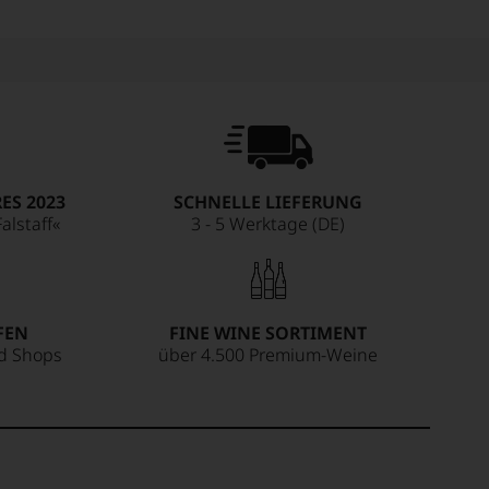
ES 2023
SCHNELLE LIEFERUNG
alstaff«
3 - 5 Werktage (DE)
FEN
FINE WINE SORTIMENT
ed Shops
über 4.500 Premium-Weine