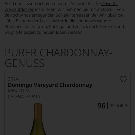
Bord und lassen sich von unserer Auswahl für die
Reise für
Weinentdecker
inspirieren. Wir nehmen Sie mit an Bord – von
den schwindelerregenden Schieferterrassen der Ahr über die
kühle Eleganz der Loire, weiter in die sonnenverwöhnte
Provence, nach Italien, Portugal und zurück nach Deutschland,
wo große Lagen zu neuen Ideen werden.
PURER CHARDONNAY-
GENUSS
2024
Domingo Vineyard Chardonnay
MENDOZA
CATENA ZAPATA