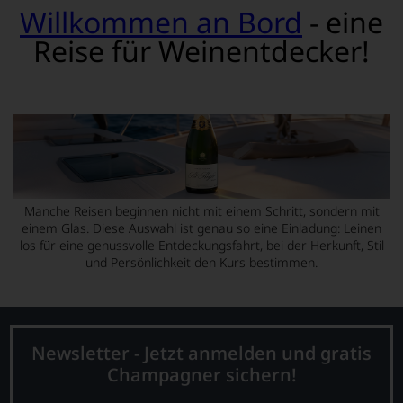
Willkommen an Bord
- eine
Reise für Weinentdecker!
Manche Reisen beginnen nicht mit einem Schritt, sondern mit
einem Glas. Diese Auswahl ist genau so eine Einladung: Leinen
los für eine genussvolle Entdeckungsfahrt, bei der Herkunft, Stil
und Persönlichkeit den Kurs bestimmen.
Newsletter - Jetzt anmelden und gratis
Champagner sichern!