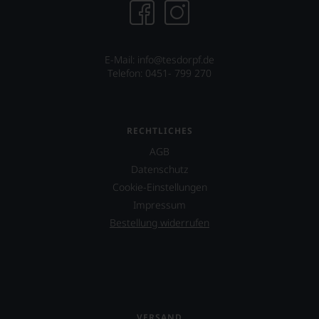
E-Mail: info@tesdorpf.de
Telefon: 0451- 799 270
RECHTLICHES
AGB
Datenschutz
Cookie-Einstellungen
Impressum
Bestellung widerrufen
VERSAND