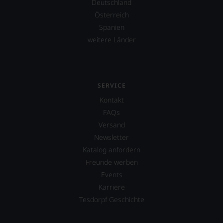
Deutschland
Österreich
Spanien
weitere Länder
SERVICE
Kontakt
FAQs
Versand
Newsletter
Katalog anfordern
Freunde werben
Events
Karriere
Tesdorpf Geschichte