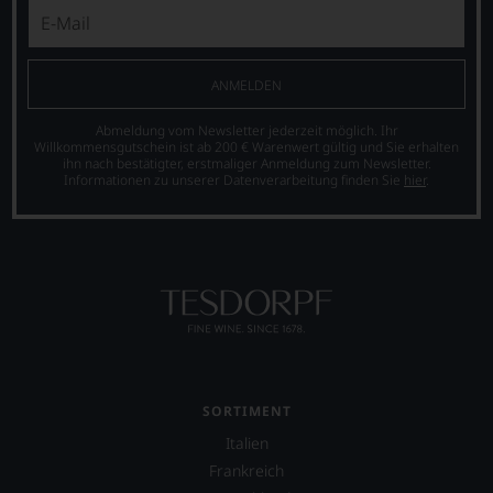
ANMELDEN
Abmeldung vom Newsletter jederzeit möglich. Ihr
Willkommensgutschein ist ab 200 € Warenwert gültig und Sie erhalten
ihn nach bestätigter, erstmaliger Anmeldung zum Newsletter.
Informationen zu unserer Datenverarbeitung finden Sie
hier
.
SORTIMENT
Italien
Frankreich