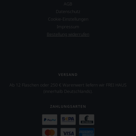
AGB
Datenschutz
Cookie-Einstellungen
Impressum
Bestellung widerrufen
VERSAND
Ab 12 Flaschen oder 250 € Warenwert liefern wir FREI HAUS
(innerhalb Deutschlands).
ZAHLUNGSARTEN