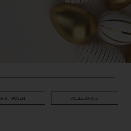
SPIRITUOSEN
ACCESSOIRES