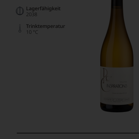
Lagerfähigkeit
2038
Trinktemperatur
10 °C