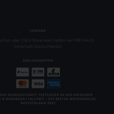
VERSAND
schen oder 250 € Warenwert liefern wir FREI HAUS
(innerhalb Deutschlands).
ZAHLUNGSARTEN
EN AUSGEZEICHNET: TESTSIEGER IN DER KATEGORIE
E & BORDEAUX« FALSTAFF – DIE BESTEN WEINHÄNDLER
DEUTSCHLAND 2023