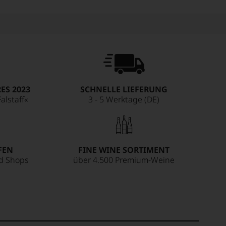
ES 2023
SCHNELLE LIEFERUNG
alstaff«
3 - 5 Werktage (DE)
FEN
FINE WINE SORTIMENT
ed Shops
über 4.500 Premium-Weine