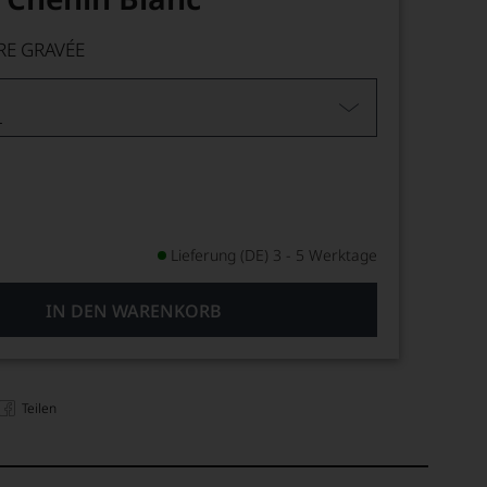
RE GRAVÉE
L
Lieferung (DE) 3 - 5 Werktage
IN DEN WARENKORB
Teilen