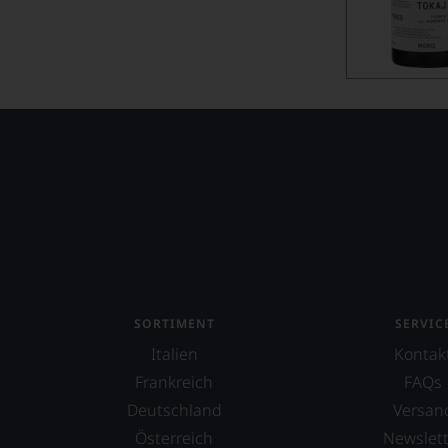
SORTIMENT
SERVIC
Italien
Kontak
Frankreich
FAQs
Deutschland
Versan
Österreich
Newslett