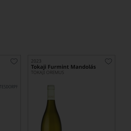
2023
Tokaji Furmint Mandolás
TOKAJI OREMUS