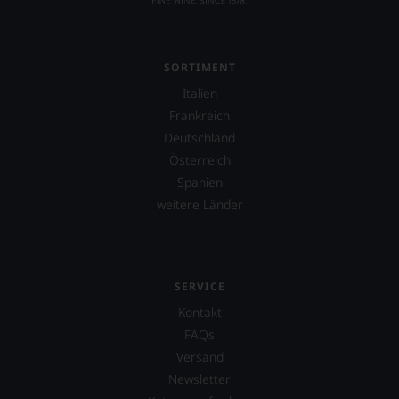
SORTIMENT
Italien
Frankreich
Deutschland
Österreich
Spanien
weitere Länder
SERVICE
Kontakt
FAQs
Versand
Newsletter