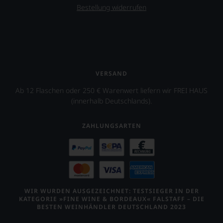
Bestellung widerrufen
VERSAND
Ab 12 Flaschen oder 250 € Warenwert liefern wir FREI HAUS
(innerhalb Deutschlands).
ZAHLUNGSARTEN
WIR WURDEN AUSGEZEICHNET: TESTSIEGER IN DER
KATEGORIE »FINE WINE & BORDEAUX« FALSTAFF – DIE
BESTEN WEINHÄNDLER DEUTSCHLAND 2023