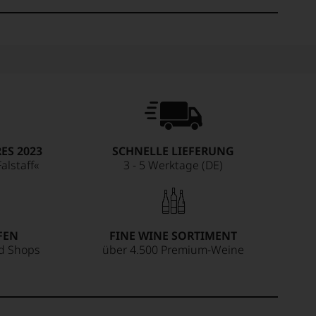
ES 2023
SCHNELLE LIEFERUNG
alstaff«
3 - 5 Werktage (DE)
FEN
FINE WINE SORTIMENT
ed Shops
über 4.500 Premium-Weine