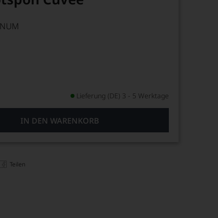
GNUM
Lieferung (DE) 3 - 5 Werktage
IN DEN WARENKORB
Teilen