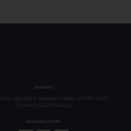
VERSAND
schen oder 250 € Warenwert liefern wir FREI HAUS
(innerhalb Deutschlands).
ZAHLUNGSARTEN