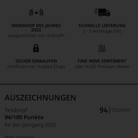
WEINSHOP DES JAHRES
SCHNELLE LIEFERUNG
2023
3 - 5 Werktage (DE)
ausgezeichnet von »Falstaff«
SICHER EINKAUFEN
FINE WINE SORTIMENT
zertifiziert von Trusted Shops
über 4.500 Premium-Weine
AUSZEICHNUNGEN
Tesdorpf
94/100 Punkte
für den Jahrgang 2025
Mehr erfahren