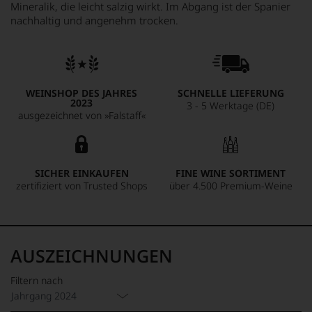
Mineralik, die leicht salzig wirkt. Im Abgang ist der Spanier
nachhaltig und angenehm trocken.
WEINSHOP DES JAHRES
SCHNELLE LIEFERUNG
2023
3 - 5 Werktage (DE)
ausgezeichnet von »Falstaff«
SICHER EINKAUFEN
FINE WINE SORTIMENT
zertifiziert von Trusted Shops
über 4.500 Premium-Weine
AUSZEICHNUNGEN
Filtern nach
Jahrgang 2024