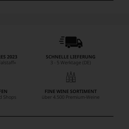
ES 2023
SCHNELLE LIEFERUNG
alstaff«
3 - 5 Werktage (DE)
FEN
FINE WINE SORTIMENT
ed Shops
über 4.500 Premium-Weine