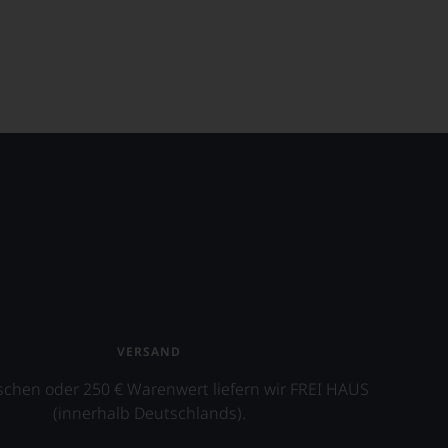
VERSAND
schen oder 250 € Warenwert liefern wir FREI HAUS
(innerhalb Deutschlands).