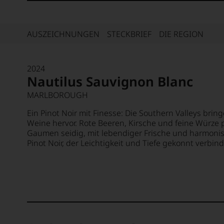
AUSZEICHNUNGEN
STECKBRIEF
DIE REGION
2024
Nautilus Sauvignon Blanc
MARLBOROUGH
Ein Pinot Noir mit Finesse: Die Southern Valleys bring
Weine hervor. Rote Beeren, Kirsche und feine Würze
Gaumen seidig, mit lebendiger Frische und harmonisch
Pinot Noir, der Leichtigkeit und Tiefe gekonnt verbind