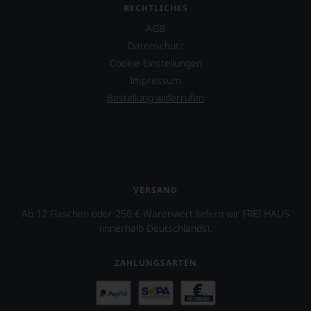
RECHTLICHES
AGB
Datenschutz
Cookie-Einstellungen
Impressum
Bestellung widerrufen
VERSAND
Ab 12 Flaschen oder 250 € Warenwert liefern wir FREI HAUS
(innerhalb Deutschlands).
ZAHLUNGSARTEN