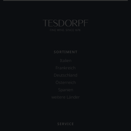
SORTIMENT
Italien
Frankreich
Deutschland
Österreich
Spanien
weitere Länder
SERVICE