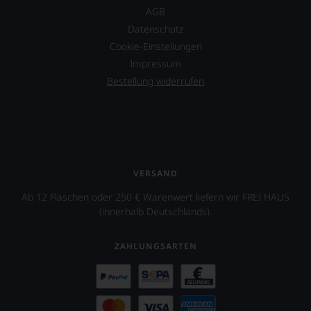
AGB
Datenschutz
Cookie-Einstellungen
Impressum
Bestellung widerrufen
VERSAND
Ab 12 Flaschen oder 250 € Warenwert liefern wir FREI HAUS
(innerhalb Deutschlands).
ZAHLUNGSARTEN