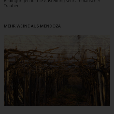
Bedingungen für die Ausreifung sehr aromatischer
Trauben.
MEHR WEINE AUS MENDOZA