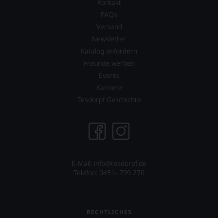
Kontakt
FAQs
Versand
Newsletter
Katalog anfordern
Freunde werben
Events
Karriere
Tesdorpf Geschichte
E-Mail: info@tesdorpf.de
Telefon: 0451- 799 270
RECHTLICHES