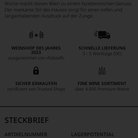
Würze macht diesen Wein zu einem facettenreichen Genuss.
Der markante Stil des Hauses sorgt für einen tiefen und
langanhaltenden Ausdruck auf der Zunge.
WEINSHOP DES JAHRES
SCHNELLE LIEFERUNG
2023
3 - 5 Werktage (DE)
ausgezeichnet von »Falstaff«
SICHER EINKAUFEN
FINE WINE SORTIMENT
zertifiziert von Trusted Shops
über 4.500 Premium-Weine
STECKBRIEF
ARTIKELNUMMER
LAGERPOTENTIAL