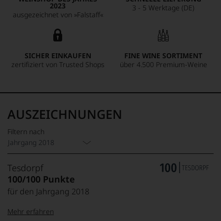
2023
3 - 5 Werktage (DE)
ausgezeichnet von »Falstaff«
SICHER EINKAUFEN
FINE WINE SORTIMENT
zertifiziert von Trusted Shops
über 4.500 Premium-Weine
AUSZEICHNUNGEN
Filtern nach
Jahrgang 2018
Tesdorpf
100/100 Punkte
für den Jahrgang 2018
Mehr erfahren