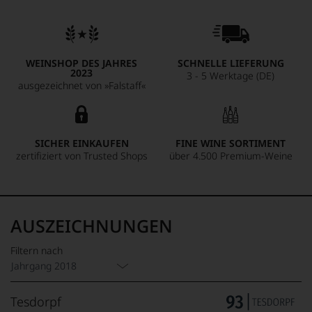
WEINSHOP DES JAHRES
SCHNELLE LIEFERUNG
2023
3 - 5 Werktage (DE)
ausgezeichnet von »Falstaff«
SICHER EINKAUFEN
FINE WINE SORTIMENT
zertifiziert von Trusted Shops
über 4.500 Premium-Weine
AUSZEICHNUNGEN
Filtern nach
Jahrgang 2018
Tesdorpf