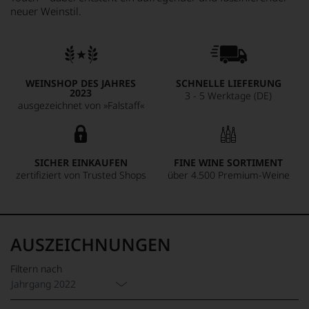
neuer Weinstil.
WEINSHOP DES JAHRES
SCHNELLE LIEFERUNG
2023
3 - 5 Werktage (DE)
ausgezeichnet von »Falstaff«
SICHER EINKAUFEN
FINE WINE SORTIMENT
zertifiziert von Trusted Shops
über 4.500 Premium-Weine
AUSZEICHNUNGEN
Filtern nach
Jahrgang 2022