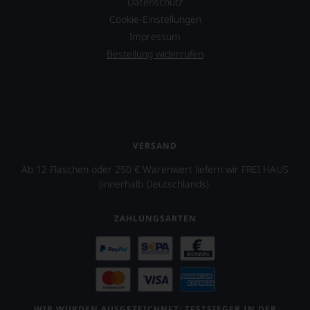
Datenschutz
Cookie-Einstellungen
Impressum
Bestellung widerrufen
VERSAND
Ab 12 Flaschen oder 250 € Warenwert liefern wir FREI HAUS
(innerhalb Deutschlands).
ZAHLUNGSARTEN
WIR WURDEN AUSGEZEICHNET: TESTSIEGER IN DER