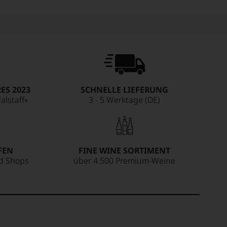
ES 2023
SCHNELLE LIEFERUNG
alstaff«
3 - 5 Werktage (DE)
FEN
FINE WINE SORTIMENT
ed Shops
über 4.500 Premium-Weine