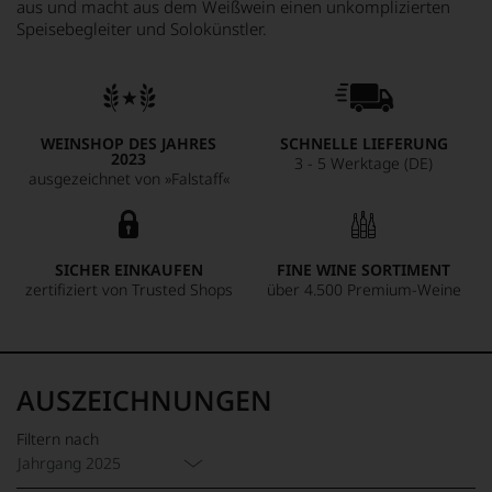
aus und macht aus dem Weißwein einen unkomplizierten
Speisebegleiter und Solokünstler.
WEINSHOP DES JAHRES
SCHNELLE LIEFERUNG
2023
3 - 5 Werktage (DE)
ausgezeichnet von »Falstaff«
SICHER EINKAUFEN
FINE WINE SORTIMENT
zertifiziert von Trusted Shops
über 4.500 Premium-Weine
AUSZEICHNUNGEN
Filtern nach
Jahrgang 2025