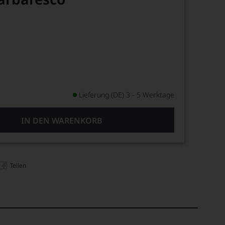
Lieferung (DE) 3 - 5 Werktage
IN DEN WARENKORB
Teilen