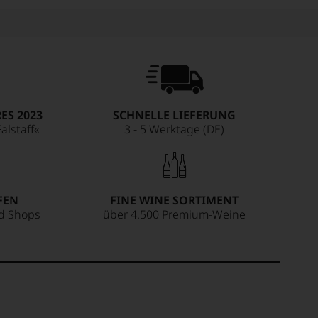
ES 2023
SCHNELLE LIEFERUNG
alstaff«
3 - 5 Werktage (DE)
FEN
FINE WINE SORTIMENT
ed Shops
über 4.500 Premium-Weine