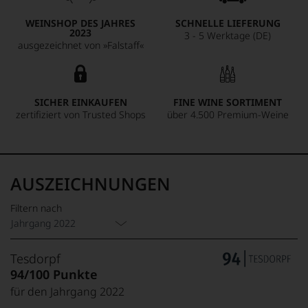
WEINSHOP DES JAHRES
SCHNELLE LIEFERUNG
2023
3 - 5 Werktage (DE)
ausgezeichnet von »Falstaff«
SICHER EINKAUFEN
FINE WINE SORTIMENT
zertifiziert von Trusted Shops
über 4.500 Premium-Weine
AUSZEICHNUNGEN
Filtern nach
Jahrgang 2022
Tesdorpf
94/100 Punkte
für den Jahrgang 2022