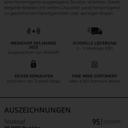
eine hervorragend ausgewogene Struktur verleihen. Dieser
elegante Rotwein mit vollem Charakter passt hervorragend
zu geschmorten Fleischgerichten oder würzigen Braten.
WEINSHOP DES JAHRES
SCHNELLE LIEFERUNG
2023
3 - 5 Werktage (DE)
ausgezeichnet von »Falstaff«
SICHER EINKAUFEN
FINE WINE SORTIMENT
zertifiziert von Trusted Shops
über 4.500 Premium-Weine
AUSZEICHNUNGEN
Tesdorpf