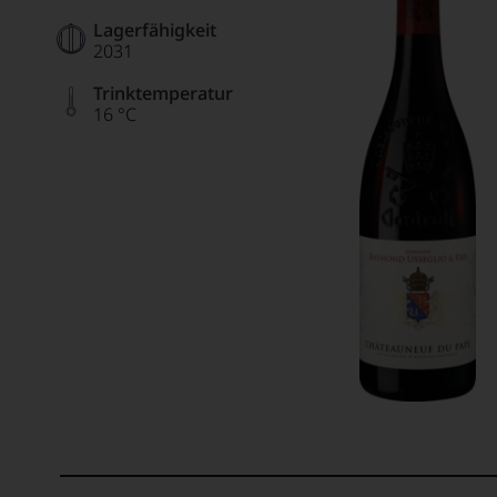
Lagerfähigkeit
2031
Trinktemperatur
16 °C