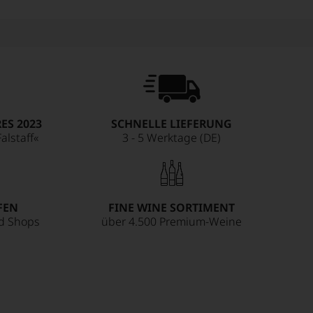
ES 2023
SCHNELLE LIEFERUNG
alstaff«
3 - 5 Werktage (DE)
FEN
FINE WINE SORTIMENT
ed Shops
über 4.500 Premium-Weine