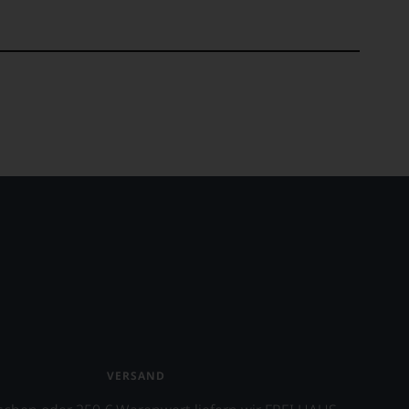
VERSAND