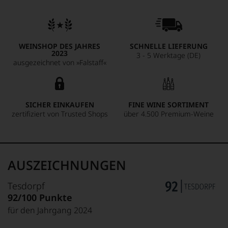
WEINSHOP DES JAHRES
SCHNELLE LIEFERUNG
2023
3 - 5 Werktage (DE)
ausgezeichnet von »Falstaff«
SICHER EINKAUFEN
FINE WINE SORTIMENT
zertifiziert von Trusted Shops
über 4.500 Premium-Weine
AUSZEICHNUNGEN
Tesdorpf
92/100 Punkte
für den Jahrgang 2024